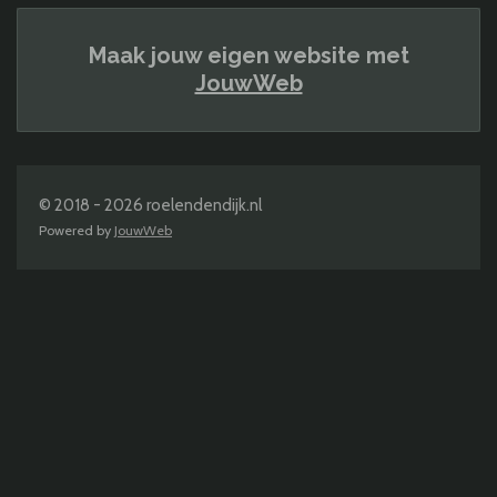
Maak jouw eigen website met
JouwWeb
© 2018 - 2026 roelendendijk.nl
Powered by
JouwWeb